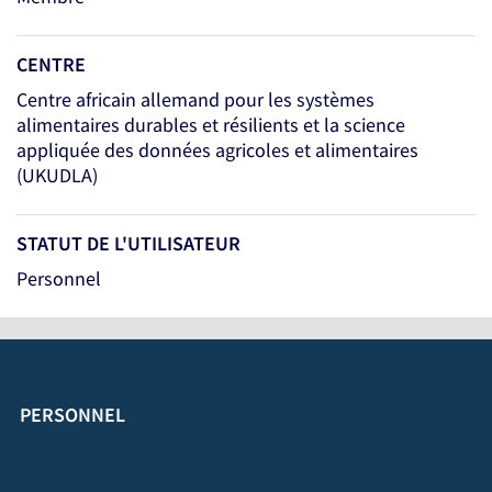
CENTRE
Centre africain allemand pour les systèmes
alimentaires durables et résilients et la science
appliquée des données agricoles et alimentaires
(UKUDLA)
STATUT DE L'UTILISATEUR
Personnel
PERSONNEL