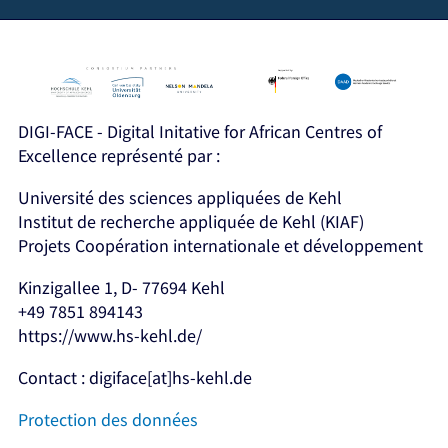
DIGI-FACE - Digital Initative for African Centres of
Excellence représenté par :
Université des sciences appliquées de Kehl
Institut de recherche appliquée de Kehl (KIAF)
Projets Coopération internationale et développement
Kinzigallee 1, D- 77694 Kehl
+49 7851 894143
https://www.hs-kehl.de/
Contact : digiface[at]hs-kehl.de
Protection des données