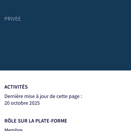
PRIVEE
ACTIVITÉS
Dernière mise à jour de cette page :
20 octobre 2025
RÔLE SUR LA PLATE-FORME
Membre