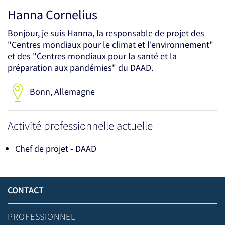
Hanna Cornelius
Bonjour, je suis Hanna, la responsable de projet des
"Centres mondiaux pour le climat et l'environnement"
et des "Centres mondiaux pour la santé et la
préparation aux pandémies" du DAAD.
Bonn, Allemagne
Activité professionnelle actuelle
Chef de projet - DAAD
CONTACT
PROFESSIONNEL