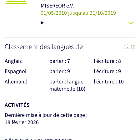
MISEREOR e.V.
01/05/2010 jusqu'au 31/10/2019
Classement des langues de
1 à 10
Anglais
parler : 7
l'écriture : 8
Espagnol
parler : 9
l'écriture : 9
Allemand
parler : langue
l'écriture : 10
maternelle (10)
ACTIVITÉS
Dernière mise à jour de cette page :
18 février 2026