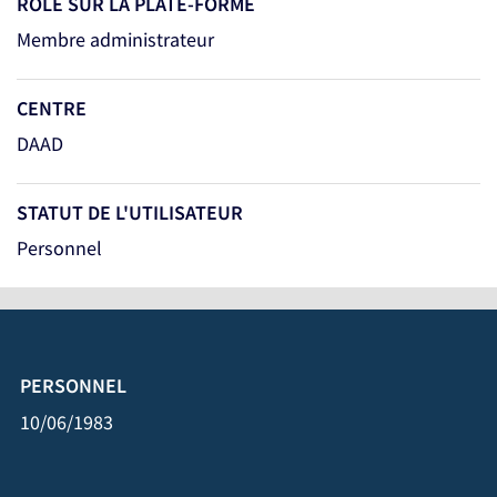
RÔLE SUR LA PLATE-FORME
Membre administrateur
CENTRE
DAAD
STATUT DE L'UTILISATEUR
Personnel
PERSONNEL
10/06/1983