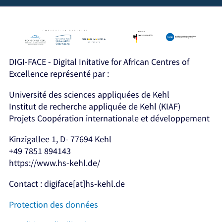
DIGI-FACE - Digital Initative for African Centres of
Excellence représenté par :
Université des sciences appliquées de Kehl
Institut de recherche appliquée de Kehl (KIAF)
Projets Coopération internationale et développement
Kinzigallee 1, D- 77694 Kehl
+49 7851 894143
https://www.hs-kehl.de/
Contact : digiface[at]hs-kehl.de
Protection des données