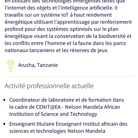
en utilisant des technologies émergentes telles que
l'internet des objets et l'intelligence artificielle. Il
travaille sur un système IoT à haut rendement
énergétique utilisant l'apprentissage par renforcement
profond pour des systèmes optimisés sur le plan
énergétique visant la conservation de la biodiversité et
les conflits entre l'homme et la faune dans les parcs
nationaux tanzaniens et les réserves de jeux.
Arusha, Tanzanie
Activité professionnelle actuelle
Coordinateur de laboratoire et de formation dans
le cadre de CENIT@EA - Nelson Mandela African
Institution of Science and Technology
Enseignant titulaire Enseignant Institut africain des
sciences et technologies Nelson Mandela