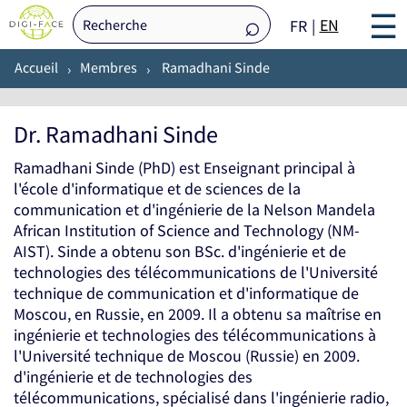
☰
EN
FR
Accueil
Membres
Ramadhani Sinde
Dr. Ramadhani Sinde
Ramadhani Sinde (PhD) est Enseignant principal à
l'école d'informatique et de sciences de la
communication et d'ingénierie de la Nelson Mandela
African Institution of Science and Technology (NM-
AIST). Sinde a obtenu son BSc. d'ingénierie et de
technologies des télécommunications de l'Université
technique de communication et d'informatique de
Moscou, en Russie, en 2009. Il a obtenu sa maîtrise en
ingénierie et technologies des télécommunications à
l'Université technique de Moscou (Russie) en 2009.
d'ingénierie et de technologies des
télécommunications, spécialisé dans l'ingénierie radio,