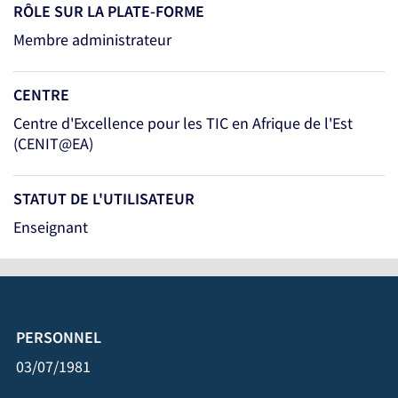
RÔLE SUR LA PLATE-FORME
Membre administrateur
CENTRE
Centre d'Excellence pour les TIC en Afrique de l'Est
(CENIT@EA)
STATUT DE L'UTILISATEUR
Enseignant
PERSONNEL
03/07/1981