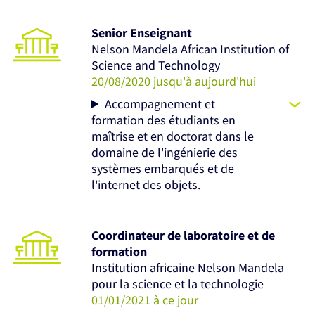
Senior Enseignant
Nelson Mandela African Institution of
Science and Technology
20/08/2020 jusqu'à aujourd'hui
Accompagnement et
formation des étudiants en
maîtrise et en doctorat dans le
domaine de l'ingénierie des
systèmes embarqués et de
l'internet des objets.
Coordinateur de laboratoire et de
formation
Institution africaine Nelson Mandela
pour la science et la technologie
01/01/2021 à ce jour