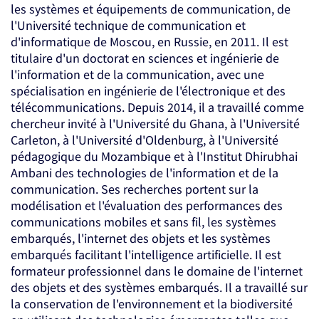
les systèmes et équipements de communication, de
l'Université technique de communication et
d'informatique de Moscou, en Russie, en 2011. Il est
titulaire d'un doctorat en sciences et ingénierie de
l'information et de la communication, avec une
spécialisation en ingénierie de l'électronique et des
télécommunications. Depuis 2014, il a travaillé comme
chercheur invité à l'Université du Ghana, à l'Université
Carleton, à l'Université d'Oldenburg, à l'Université
pédagogique du Mozambique et à l'Institut Dhirubhai
Ambani des technologies de l'information et de la
communication. Ses recherches portent sur la
modélisation et l'évaluation des performances des
communications mobiles et sans fil, les systèmes
embarqués, l'internet des objets et les systèmes
embarqués facilitant l'intelligence artificielle. Il est
formateur professionnel dans le domaine de l'internet
des objets et des systèmes embarqués. Il a travaillé sur
la conservation de l'environnement et la biodiversité