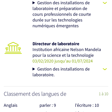
Gestion des installations de
laboratoire et préparation de
cours professionnels de courte
durée sur les technologies
numériques émergentes
Directeur de laboratoire
Institution africaine Nelson Mandela
pour la science et la technologie
03/02/2020 jusqu'au 01/07/2024
Gestion des installations de
laboratoire.
Classement des langues de
1 à 10
Anglais
parler : 9
l'écriture : 10