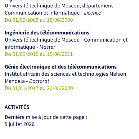
Université technique de Moscou, département
Communication et informatique -
Licence
Du 01/09/2005 au 15/06/2009
Ingénierie des télécommunications
Université technique de Moscou - Communication et
informatique -
Master
Du 01/09/2010 au 15/06/2011
Génie électronique et des télécommunications
Institut africain des sciences et technologies Nelson
Mandela -
Doctorat
Du 01/01/2017 au 20/03/2020
ACTIVITÉS
Dernière mise à jour de cette page :
5 juillet 2026