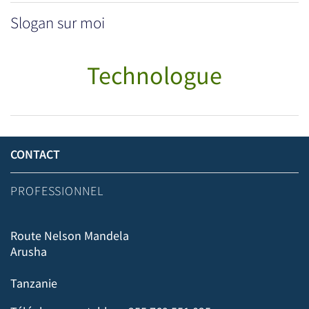
Slogan sur moi
Technologue
CONTACT
PROFESSIONNEL
Route Nelson Mandela
Arusha
Tanzanie