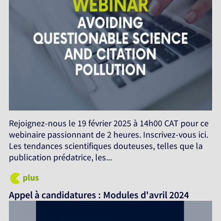
Rejoignez-nous le 19 février 2025 à 14h00 CAT pour ce
webinaire passionnant de 2 heures. Inscrivez-vous ici.
Les tendances scientifiques douteuses, telles que la
publication prédatrice, les...
plus
Appel à candidatures : Modules d'avril 2024