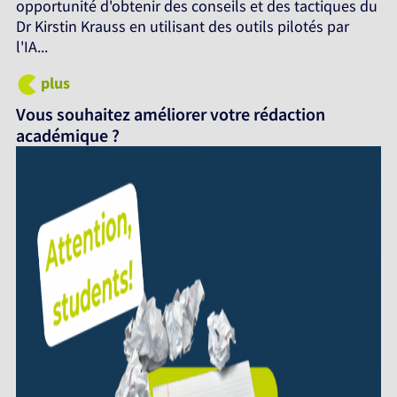
opportunité d'obtenir des conseils et des tactiques du
Dr Kirstin Krauss en utilisant des outils pilotés par
l'IA...
plus
Vous souhaitez améliorer votre rédaction
académique ?