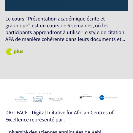
Le cours "Présentation académique écrite et
graphique" est un cours de 6 semaines, où les
participants apprendront à utiliser le style de citation
APA de manière cohérente dans leurs documents et...
plus
DIGI-FACE - Digital Initative for African Centres of
Excellence représenté par :
Université des sciences appliquées de Kehl