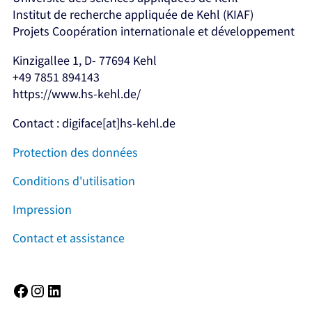
Institut de recherche appliquée de Kehl (KIAF)
Projets Coopération internationale et développement
Kinzigallee 1, D- 77694 Kehl
+49 7851 894143
https://www.hs-kehl.de/
Contact : digiface[at]hs-kehl.de
Protection des données
Conditions d'utilisation
Impression
Contact et assistance
Facebook
Instagram
LinkedIn