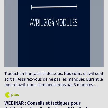
Traduction française ci-dessous. Nos cours d'avril sont
sortis ! Assurez-vous de ne pas les manquer. Durant le
mois d'avril, nous commencerons par 3 modules :...
plus
WEBINAR : Conseils et tactiques pour