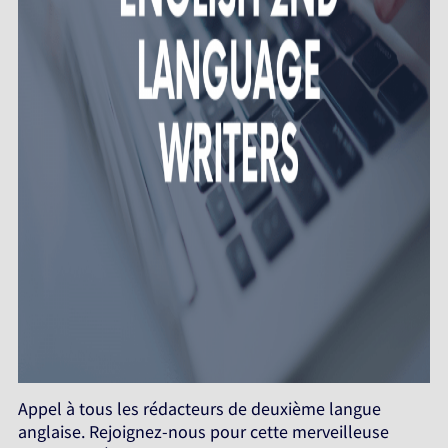
Appel à tous les rédacteurs de deuxième langue
anglaise. Rejoignez-nous pour cette merveilleuse