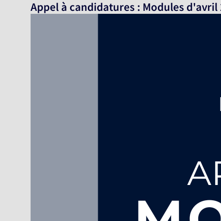
Appel à candidatures : Modules d'avril