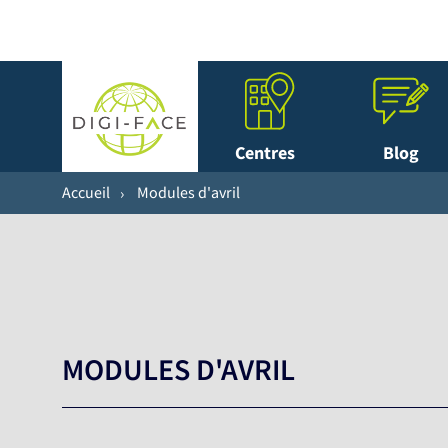
Centres
Blog
Accueil
Modules d'avril
MODULES D'AVRIL