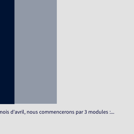
 mois d'avril, nous commencerons par 3 modules :...