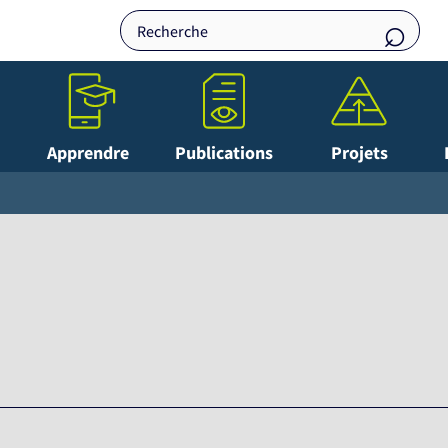
Apprendre
Publications
Projets