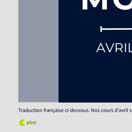
Traduction française ci-dessous. Nos cours d'avril 
plus