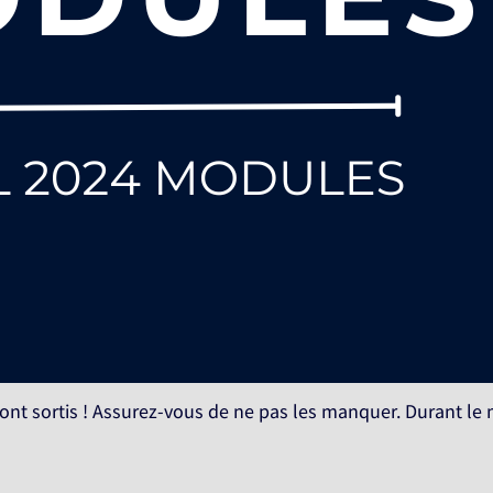
sont sortis ! Assurez-vous de ne pas les manquer. Durant le