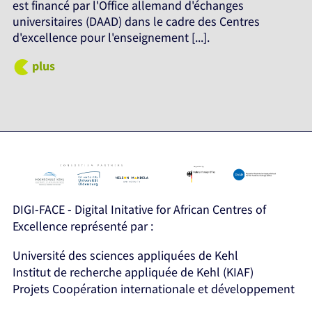
est financé par l'Office allemand d'échanges
universitaires (DAAD) dans le cadre des Centres
d'excellence pour l'enseignement [...].
plus
DIGI-FACE - Digital Initative for African Centres of
Excellence représenté par :
Université des sciences appliquées de Kehl
Institut de recherche appliquée de Kehl (KIAF)
Projets Coopération internationale et développement