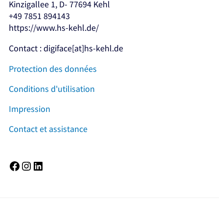
Kinzigallee 1, D- 77694 Kehl
+49 7851 894143
https://www.hs-kehl.de/
Contact : digiface[at]hs-kehl.de
Protection des données
Conditions d'utilisation
Impression
Contact et assistance
Facebook
Instagram
LinkedIn