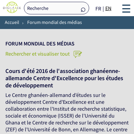
☰
EN
FR
Accueil
Forum mondial des médias
FORUM MONDIAL DES MÉDIAS
Rechercher et visualiser tout
Cours d'été 2016 de l'association ghanéenne-
allemande Centre d'Excellence pour les études
de développement
Le Centre ghanéen-allemand d'études sur le
développement Centre d'Excellence est une
collaboration entre l'Institut de recherche statistique,
sociale et économique (ISSER) de l'Université du
Ghana et le Centre de recherche sur le développement
(ZEF) de l'Université de Bonn, en Allemagne. Le centre