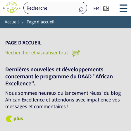
☰
EN
FR
Accueil
Page d'accueil
PAGE D'ACCUEIL
Rechercher et visualiser tout
Dernières nouvelles et développements
concernant le programme du DAAD "African
Excellence".
Nous sommes heureux du lancement réussi du blog
African Excellence et attendons avec impatience vos
messages et commentaires !
plus