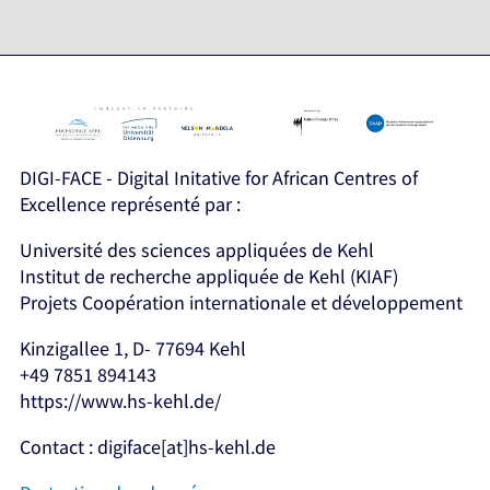
DIGI-FACE - Digital Initative for African Centres of
Excellence représenté par :
Université des sciences appliquées de Kehl
Institut de recherche appliquée de Kehl (KIAF)
Projets Coopération internationale et développement
Kinzigallee 1, D- 77694 Kehl
+49 7851 894143
https://www.hs-kehl.de/
Contact : digiface[at]hs-kehl.de