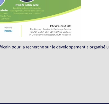
ricain pour la recherche sur le développement a organisé un a