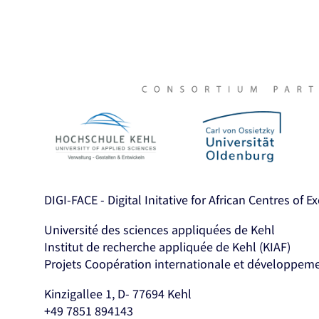
DIGI-FACE - Digital Initative for African Centres of E
Université des sciences appliquées de Kehl
Institut de recherche appliquée de Kehl (KIAF)
Projets Coopération internationale et développem
Kinzigallee 1, D- 77694 Kehl
+49 7851 894143