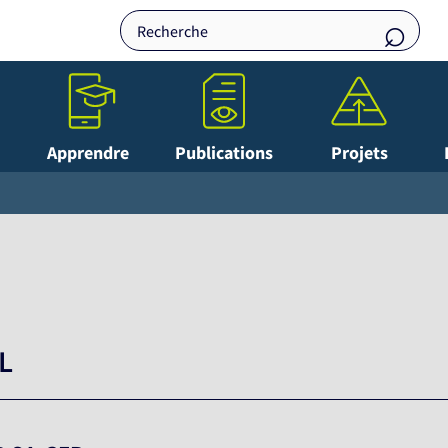
Apprendre
Publications
Projets
L