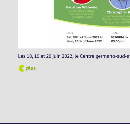
Les 18, 19 et 20 juin 2022, le Centre germano-sud-af
plus