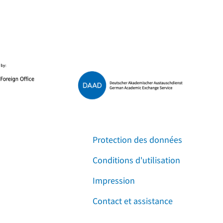
Protection des données
Conditions d'utilisation
Impression
Contact et assistance