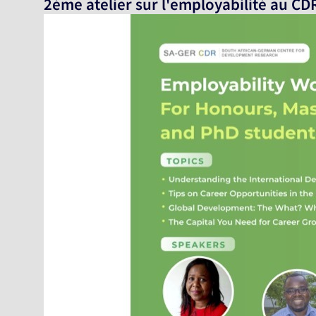
2ème atelier sur l'employabilité au C