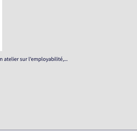
telier sur l'employabilité,...