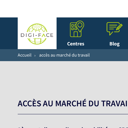
Centres
Blog
Accueil
accès au marché du travail
ACCÈS AU MARCHÉ DU TRAVAI