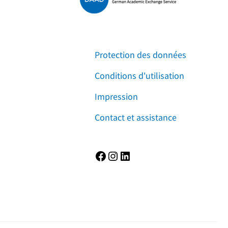
Protection des données
Conditions d'utilisation
Impression
Contact et assistance
Facebook
Instagram
LinkedIn