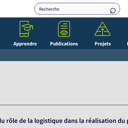
Apprendre
Publications
Projets
u rôle de la logistique dans la réalisation d