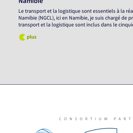
Namibie
Le transport et la logistique sont essentiels à la r
Namibie (NGCL), ici en Namibie, je suis chargé de p
transport et la logistique sont inclus dans le cinq
plus