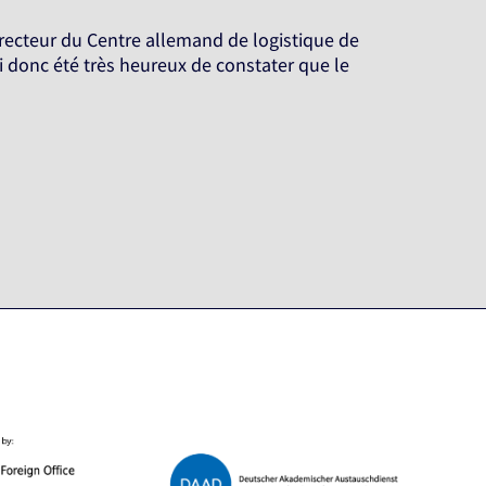
directeur du Centre allemand de logistique de
i donc été très heureux de constater que le