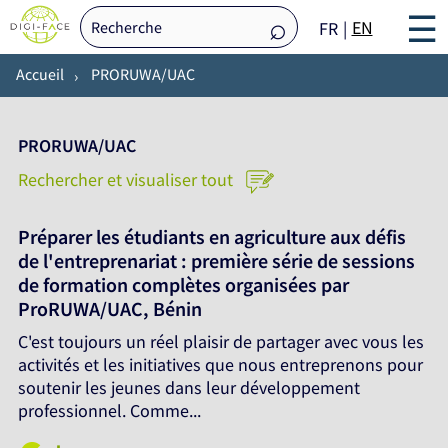
☰
EN
FR
Accueil
PRORUWA/UAC
PRORUWA/UAC
Rechercher et visualiser tout
Préparer les étudiants en agriculture aux défis
de l'entreprenariat : première série de sessions
de formation complètes organisées par
ProRUWA/UAC, Bénin
C'est toujours un réel plaisir de partager avec vous les
activités et les initiatives que nous entreprenons pour
soutenir les jeunes dans leur développement
professionnel. Comme...