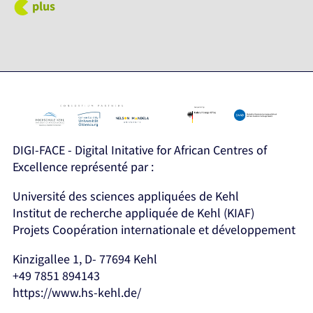
plus
DIGI-FACE - Digital Initative for African Centres of
Excellence représenté par :
Université des sciences appliquées de Kehl
Institut de recherche appliquée de Kehl (KIAF)
Projets Coopération internationale et développement
Kinzigallee 1, D- 77694 Kehl
+49 7851 894143
https://www.hs-kehl.de/