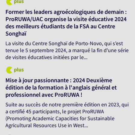
plus
Former les leaders agroécologiques de demain :
ProRUWA/UAC organise la visite éducative 2024
des meilleurs étudiants de la FSA au Centre
Songhaï
La visite du Centre Songhaï de Porto-Novo, qui s'est
tenue le 5 septembre 2024, a marqué la fin d'une série
de visites éducatives initiées par le...
plus
Mise à jour passionnante : 2024 Deuxième
édition de la formation à l'anglais général et
professionnel avec ProRUWA !
Suite au succès de notre première édition en 2023, qui
a certifié 45 participants, le projet ProRUWA
(Promoting Academic Capacities for Sustainable
Agricultural Resources Use in West...