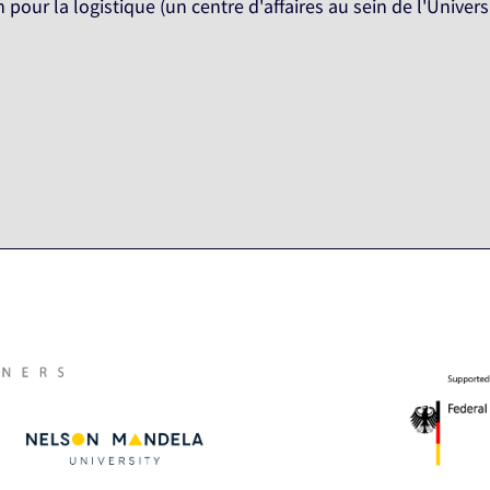
ur la logistique (un centre d'affaires au sein de l'Univers