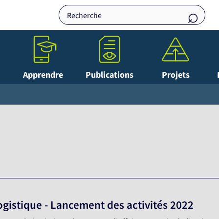
Apprendre
Publications
Projets
gistique - Lancement des activités 2022