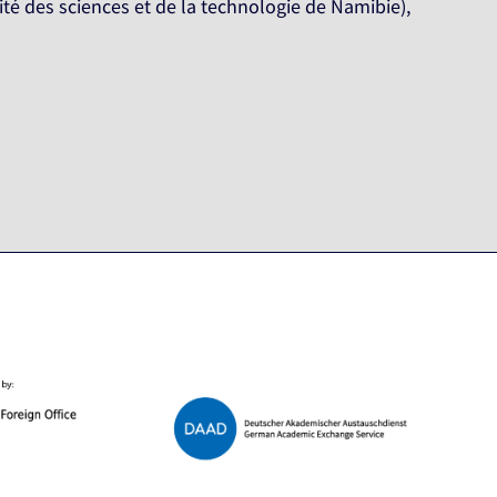
ité des sciences et de la technologie de Namibie),