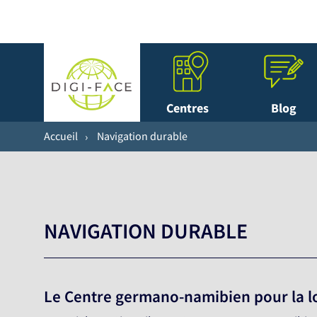
Centres
Blog
Accueil
Navigation durable
NAVIGATION DURABLE
Le Centre germano-namibien pour la lo