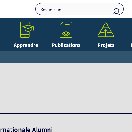
Apprendre
Publications
Projets
ernationale Alumni