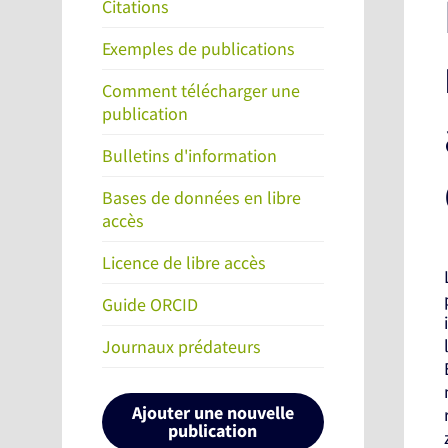
Citations
Exemples de publications
Comment télécharger une
publication
Bulletins d'information
Bases de données en libre
accès
Licence de libre accès
Guide ORCID
Journaux prédateurs
Ajouter une nouvelle
publication