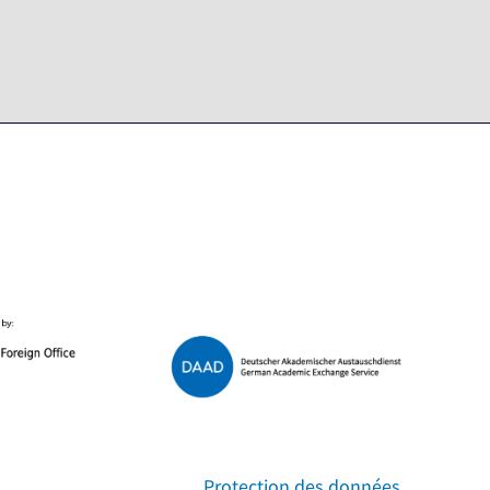
Protection des données