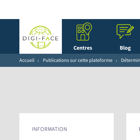
Centres
Blog
Accueil
Publications sur cette plateforme
Détermina
INFORMATION