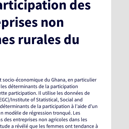
rticipation des
eprises non
nes rurales du
t socio-économique du Ghana, en particulier
les déterminants de la participation
tte participation. Il utilise les données de
)/Institute of Statistical, Social and
déterminants de la participation à l'aide d'un
d'un modèle de régression tronqué. Les
s des entreprises non agricoles dans les
étude a révélé que les femmes ont tendance à