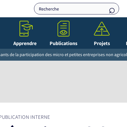
Apprendre
Publications
Projets
nts de la participation des micro et petites entreprises non agric
PUBLICATION INTERNE