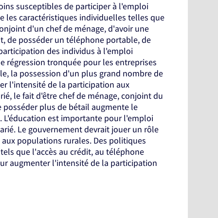
ins susceptibles de participer à l'emploi
 les caractéristiques individuelles telles que
e conjoint d'un chef de ménage, d'avoir une
dit, de posséder un téléphone portable, de
participation des individus à l'emploi
de régression tronquée pour les entreprises
le, la possession d'un plus grand nombre de
r l'intensité de la participation aux
ié, le fait d'être chef de ménage, conjoint du
e posséder plus de bétail augmente le
. L'éducation est importante pour l'emploi
larié. Le gouvernement devrait jouer un rôle
 aux populations rurales. Des politiques
 tels que l'accès au crédit, au téléphone
our augmenter l'intensité de la participation