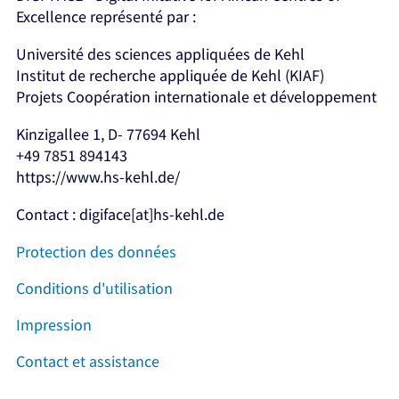
Excellence représenté par :
Université des sciences appliquées de Kehl
Institut de recherche appliquée de Kehl (KIAF)
Projets Coopération internationale et développement
Kinzigallee 1, D- 77694 Kehl
+49 7851 894143
https://www.hs-kehl.de/
Contact : digiface[at]hs-kehl.de
Protection des données
Conditions d'utilisation
Impression
Contact et assistance