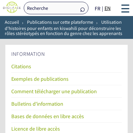
☰
EN
FR
Accueil
Publications sur cette plateforme
Utilisation
d'histoires pour enfants en kiswahili pour déconstruire les
rôles stéréotypés en fonction du genre chez les apprenants
INFORMATION
Citations
Exemples de publications
Comment télécharger une publication
Bulletins d'information
Bases de données en libre accès
Licence de libre accès