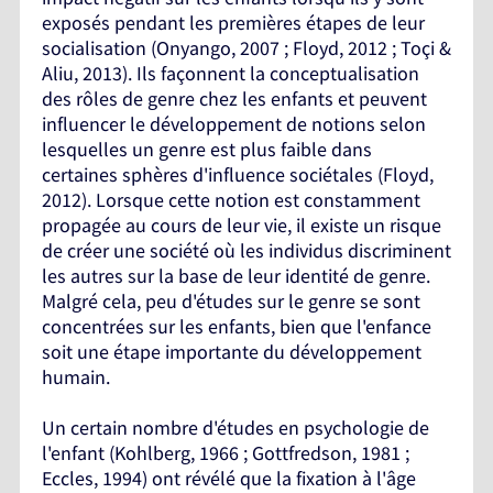
exposés pendant les premières étapes de leur
socialisation (Onyango, 2007 ; Floyd, 2012 ; Toçi &
Aliu, 2013). Ils façonnent la conceptualisation
des rôles de genre chez les enfants et peuvent
influencer le développement de notions selon
lesquelles un genre est plus faible dans
certaines sphères d'influence sociétales (Floyd,
2012). Lorsque cette notion est constamment
propagée au cours de leur vie, il existe un risque
de créer une société où les individus discriminent
les autres sur la base de leur identité de genre.
Malgré cela, peu d'études sur le genre se sont
concentrées sur les enfants, bien que l'enfance
soit une étape importante du développement
humain.
Un certain nombre d'études en psychologie de
l'enfant (Kohlberg, 1966 ; Gottfredson, 1981 ;
Eccles, 1994) ont révélé que la fixation à l'âge