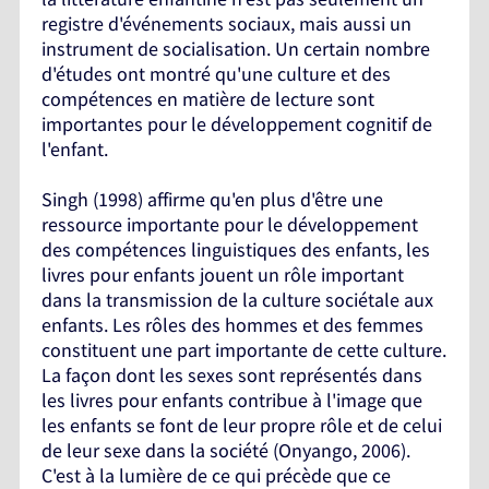
registre d'événements sociaux, mais aussi un
instrument de socialisation. Un certain nombre
d'études ont montré qu'une culture et des
compétences en matière de lecture sont
importantes pour le développement cognitif de
l'enfant.
Singh (1998) affirme qu'en plus d'être une
ressource importante pour le développement
des compétences linguistiques des enfants, les
livres pour enfants jouent un rôle important
dans la transmission de la culture sociétale aux
enfants. Les rôles des hommes et des femmes
constituent une part importante de cette culture.
La façon dont les sexes sont représentés dans
les livres pour enfants contribue à l'image que
les enfants se font de leur propre rôle et de celui
de leur sexe dans la société (Onyango, 2006).
C'est à la lumière de ce qui précède que ce