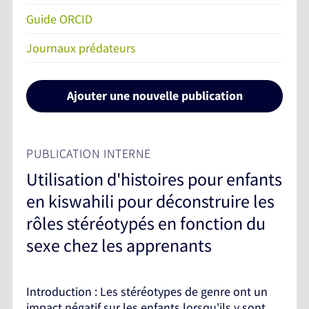
Guide ORCID
Journaux prédateurs
Ajouter une nouvelle publication
PUBLICATION INTERNE
Utilisation d'histoires pour enfants
en kiswahili pour déconstruire les
rôles stéréotypés en fonction du
sexe chez les apprenants
Introduction : Les stéréotypes de genre ont un
impact négatif sur les enfants lorsqu'ils y sont