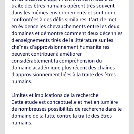
traite des êtres humains opèrent très souvent
dans les mêmes environnements et sont donc
confrontées à des défis similaires. L'article met
en évidence les chevauchements entre les deux
domaines et démontre comment deux décennies
d'enseignements tirés de la littérature sur les
chaînes d'approvisionnement humanitaires
peuvent contribuer à améliorer
considérablement la compréhension du
domaine académique plus récent des chaînes
d'approvisionnement liées à la traite des êtres
humains.
Limites et implications de la recherche
Cette étude est conceptuelle et met en lumière
de nombreuses possibilités de recherche dans le
domaine de la lutte contre la traite des êtres
humains.