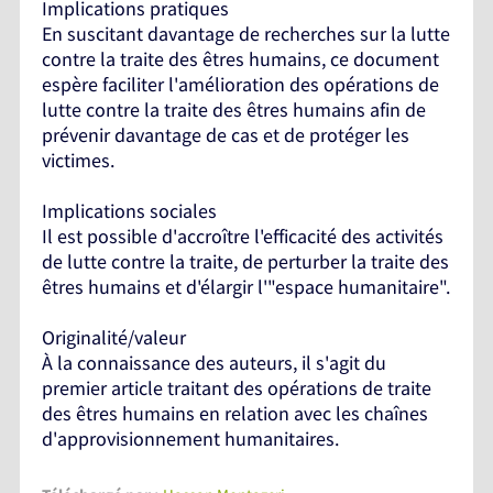
Implications pratiques
En suscitant davantage de recherches sur la lutte
contre la traite des êtres humains, ce document
espère faciliter l'amélioration des opérations de
lutte contre la traite des êtres humains afin de
prévenir davantage de cas et de protéger les
victimes.
Implications sociales
Il est possible d'accroître l'efficacité des activités
de lutte contre la traite, de perturber la traite des
êtres humains et d'élargir l'"espace humanitaire".
Originalité/valeur
À la connaissance des auteurs, il s'agit du
premier article traitant des opérations de traite
des êtres humains en relation avec les chaînes
d'approvisionnement humanitaires.