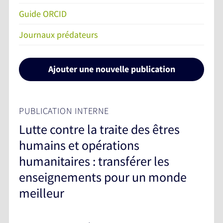
Guide ORCID
Journaux prédateurs
Ajouter une nouvelle publication
PUBLICATION INTERNE
Lutte contre la traite des êtres
humains et opérations
humanitaires : transférer les
enseignements pour un monde
meilleur