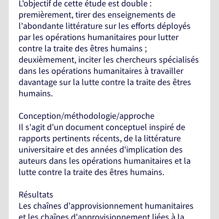
L'objectif de cette étude est double :
premièrement, tirer des enseignements de
l'abondante littérature sur les efforts déployés
par les opérations humanitaires pour lutter
contre la traite des êtres humains ;
deuxièmement, inciter les chercheurs spécialisés
dans les opérations humanitaires à travailler
davantage sur la lutte contre la traite des êtres
humains.
Conception/méthodologie/approche
Il s'agit d'un document conceptuel inspiré de
rapports pertinents récents, de la littérature
universitaire et des années d'implication des
auteurs dans les opérations humanitaires et la
lutte contre la traite des êtres humains.
Résultats
Les chaînes d'approvisionnement humanitaires
et les chaînes d'approvisionnement liées à la