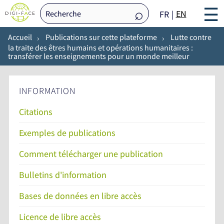
☰
EN
FR
Accueil
Publications sur cette plateforme
Lutte contre
la traite des êtres humains et opérations humanitaires :
transférer les enseignements pour un monde meilleur
INFORMATION
Citations
Exemples de publications
Comment télécharger une publication
Bulletins d'information
Bases de données en libre accès
Licence de libre accès