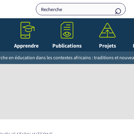
Apprendre
Publications
Projets
che en éducation dans les contextes africains : traditions et nouve