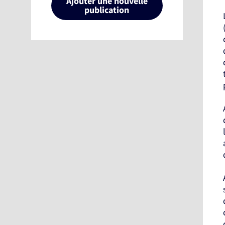
Ajouter une nouvelle
publication