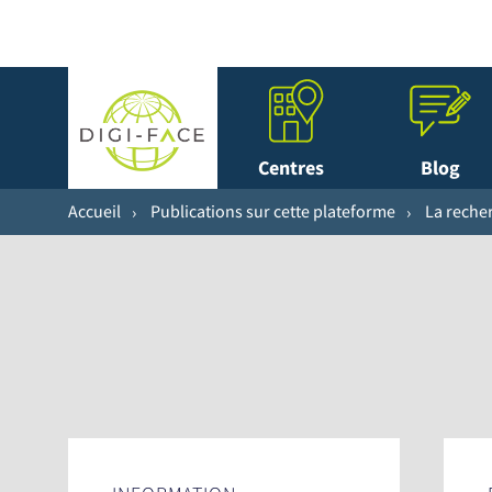
Centres
Blog
Accueil
Publications sur cette plateforme
La recher