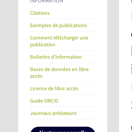
INFORMATION
Citations
Exemples de publications
Comment télécharger une
publication
Bulletins d'information
Bases de données en libre
accès
Licence de libre accès
Guide ORCID
Journaux prédateurs