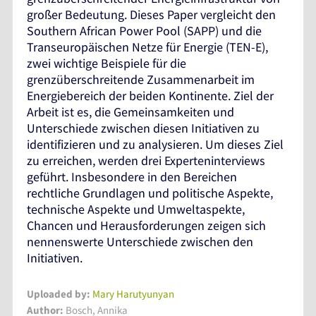
großer Bedeutung. Dieses Paper vergleicht den
Southern African Power Pool (SAPP) und die
Transeuropäischen Netze für Energie (TEN-E),
zwei wichtige Beispiele für die
grenzüberschreitende Zusammenarbeit im
Energiebereich der beiden Kontinente. Ziel der
Arbeit ist es, die Gemeinsamkeiten und
Unterschiede zwischen diesen Initiativen zu
identifizieren und zu analysieren. Um dieses Ziel
zu erreichen, werden drei Experteninterviews
geführt. Insbesondere in den Bereichen
rechtliche Grundlagen und politische Aspekte,
technische Aspekte und Umweltaspekte,
Chancen und Herausforderungen zeigen sich
nennenswerte Unterschiede zwischen den
Initiativen.
Uploaded by:
Mary Harutyunyan
Author:
Bosch, Annika