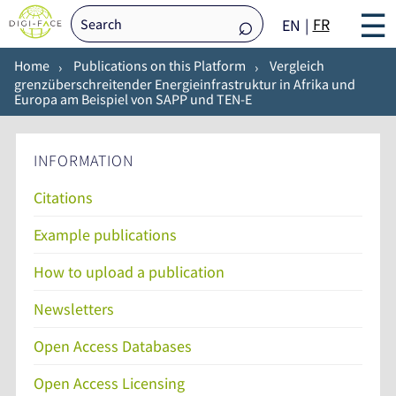
☰
FR
EN
Home
Publications on this Platform
Vergleich
grenzüberschreitender Energieinfrastruktur in Afrika und
Europa am Beispiel von SAPP und TEN-E
INFORMATION
Citations
Example publications
How to upload a publication
Newsletters
Open Access Databases
Open Access Licensing