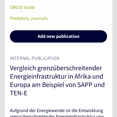
ORCID Guide
Predatory Journals
Add new publication
INTERNAL PUBLICATION
Vergleich grenzüberschreitender
Energieinfrastruktur in Afrika und
Europa am Beispiel von SAPP und
TEN-E
Aufgrund der Energiewende ist die Entwicklung
grenzüberschreitender Energieinfrastruktur von