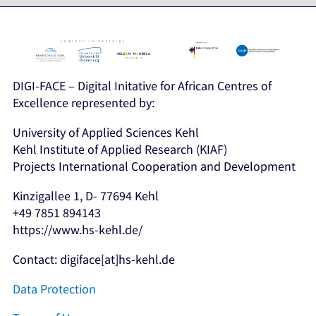
DIGI-FACE – Digital Initative for African Centres of
Excellence represented by:
University of Applied Sciences Kehl
Kehl Institute of Applied Research (KIAF)
Projects International Cooperation and Development
Kinzigallee 1, D- 77694 Kehl
+49 7851 894143
https://www.hs-kehl.de/
Contact: digiface[at]hs-kehl.de
Data Protection